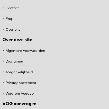
Contact
Faq
Over ons
Over deze site
Algemene voorwaarden
Disclaimer
Toegankelijkheid
Privacy-statement
Waarom Vogapp
VOG aanvragen